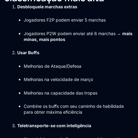
Desbloqueie marchas extras
Jogadores F2P podem enviar 5 marchas
Jogadores P2W podem enviar até 6 marchas →
mais
minas, mais pontos
Usar Buffs
Melhorias de Ataque/Defesa
Melhorias na velocidade de março
Melhorias na capacidade das tropas
Combine os buffs com seu caminho de habilidade
para obter máxima eficiência
Teletransporte-se com inteligência