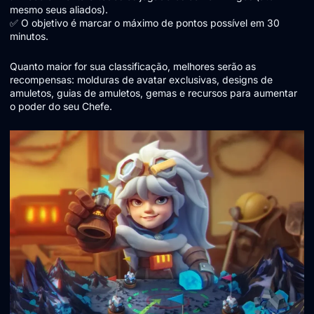
mesmo seus aliados).
✅ O objetivo é marcar o máximo de pontos possível em 30
minutos.
Quanto maior for sua classificação, melhores serão as
recompensas: molduras de avatar exclusivas, designs de
amuletos, guias de amuletos, gemas e recursos para aumentar
o poder do seu Chefe.