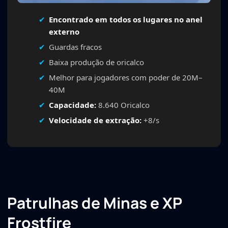
Encontrado em todos os lugares no anel
externo
Guardas fracos
Baixa produção de oricalco
Melhor para jogadores com poder de 20M–
40M
Capacidade:
8.640 Oricalco
Velocidade de extração:
+8/s
Patrulhas de Minas e XP
Frostfire