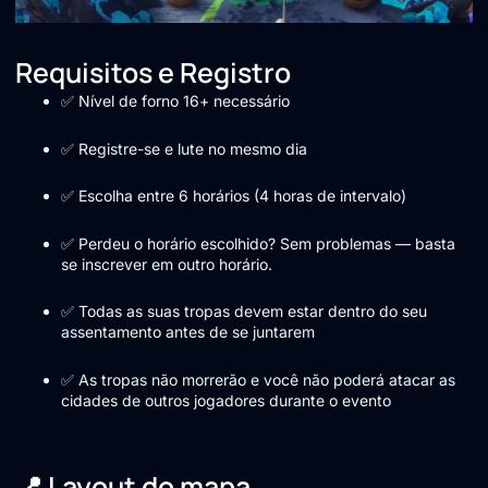
Requisitos e Registro
✅ Nível de forno 16+ necessário
✅ Registre-se e lute no mesmo dia
✅ Escolha entre 6 horários (4 horas de intervalo)
✅ Perdeu o horário escolhido? Sem problemas — basta
se inscrever em outro horário.
✅ Todas as suas tropas devem estar dentro do seu
assentamento antes de se juntarem
✅ As tropas não morrerão e você não poderá atacar as
cidades de outros jogadores durante o evento
📍 Layout do mapa