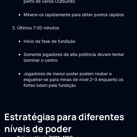
perto de vários Outbursts
Minere-os rapidamente para obter pontos rápidos
Últimos 7:30 minutos
Início da fase de fundição
Somente jogadores de alta potência devem tentar
dominar o centro
Jogadores de menor poder podem roubar e
esgueirar-se para minas de nível 2–3 enquanto os
fortes lutam pela fundição
Estratégias para diferentes
níveis de poder