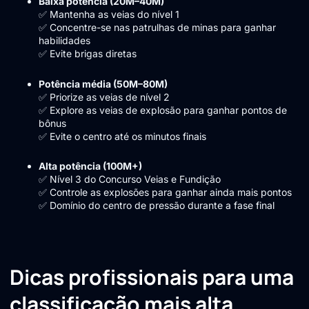
Baixa potência (20M–40M)
✅ Mantenha as veias do nível 1
✅ Concentre-se nas patrulhas de minas para ganhar
habilidades
✅ Evite brigas diretas
Potência média (50M–80M)
✅ Priorize as veias de nível 2
✅ Explore as veias de explosão para ganhar pontos de
bônus
✅ Evite o centro até os minutos finais
Alta potência (100M+)
✅ Nível 3 do Concurso Veias e Fundição
✅ Controle as explosões para ganhar ainda mais pontos
✅ Domínio do centro de pressão durante a fase final
Dicas profissionais para uma
classificação mais alta