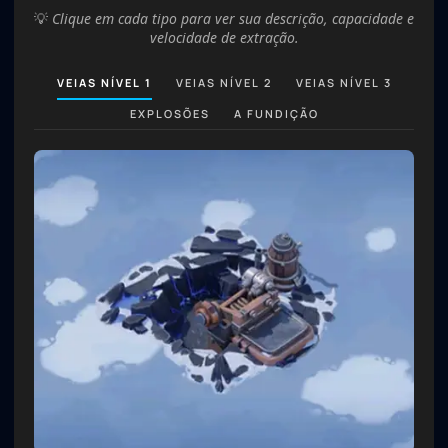
💡
Clique em cada tipo para ver sua descrição, capacidade e
velocidade de extração.
VEIAS NÍVEL 1
VEIAS NÍVEL 2
VEIAS NÍVEL 3
EXPLOSÕES
A FUNDIÇÃO