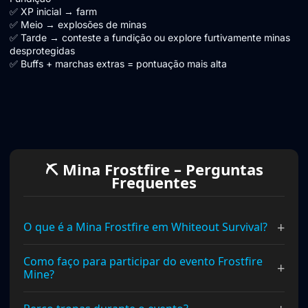
✅ XP inicial → farm
✅ Meio → explosões de minas
✅ Tarde → conteste a fundição ou explore furtivamente minas
desprotegidas
✅ Buffs + marchas extras = pontuação mais alta
⛏ Mina Frostfire – Perguntas
Frequentes
+
O que é a Mina Frostfire em Whiteout Survival?
Como faço para participar do evento Frostfire
+
Mine?