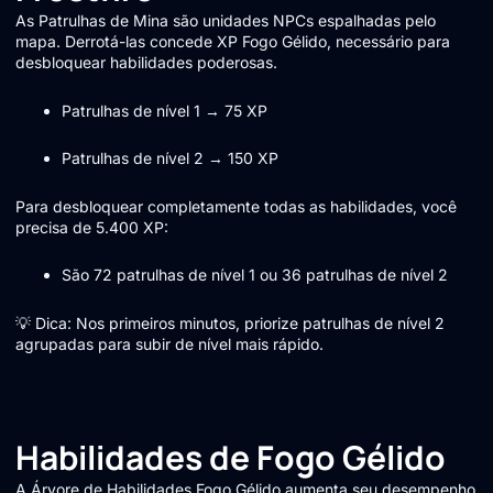
As Patrulhas de Mina são unidades NPCs espalhadas pelo
mapa. Derrotá-las concede XP Fogo Gélido, necessário para
desbloquear habilidades poderosas.
Patrulhas de nível 1 → 75 XP
Patrulhas de nível 2 → 150 XP
Para desbloquear completamente todas as habilidades, você
precisa de 5.400 XP:
São 72 patrulhas de nível 1 ou 36 patrulhas de nível 2
💡 Dica: Nos primeiros minutos, priorize patrulhas de nível 2
agrupadas para subir de nível mais rápido.
Habilidades de Fogo Gélido
A Árvore de Habilidades Fogo Gélido aumenta seu desempenho