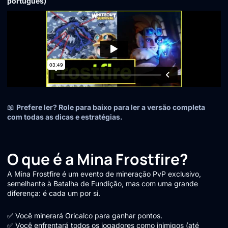
português)
📖
Prefere ler? Role para baixo para ler a versão completa
com todas as dicas e estratégias.
O que é a Mina Frostfire?
A Mina Frostfire é um evento de mineração PvP exclusivo,
semelhante à Batalha de Fundição, mas com uma grande
diferença: é cada um por si.
✅ Você minerará Oricalco para ganhar pontos.
✅ Você enfrentará todos os jogadores como inimigos (até