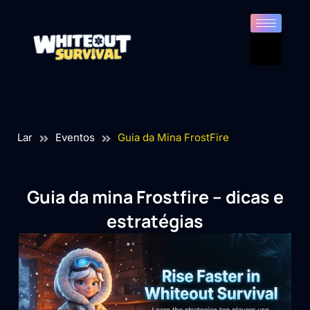
Lar
Eventos
Guia da Mina FrostFire
Guia da mina Frostfire – dicas e
estratégias