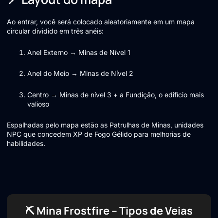
Ao entrar, você será colocado aleatoriamente em um mapa
circular dividido em três anéis:
Anel Externo → Minas de Nível 1
Anel do Meio → Minas de Nível 2
Centro → Minas de nível 3 + a Fundição, o edifício mais
valioso
Espalhadas pelo mapa estão as Patrulhas de Minas, unidades
NPC que concedem XP de Fogo Gélido para melhorias de
habilidades.
⛏️ Mina Frostfire – Tipos de Veias