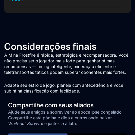
Considerações finais
A Mina Frostfire é rápida, estratégica e recompensadora. Você
não precisa ser o jogador mais forte para ganhar ótimas
recompensas — timing inteligente, mineração eficiente e
teletransportes táticos podem superar oponentes mais fortes.
Adapte seu estilo de jogo, planeje com antecedência e você
subirá na classificação com facilidade.
Compartilhe com seus aliados
Ajude seus amigos a sobreviver ao apocalipse congelado!
Compartilhe esta página e diga a outros onde baixar.
Whiteout Survival
e junte-se à luta.