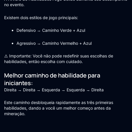
no evento.
Existem dois estilos de jogo principais:
Defensivo → Caminho Verde + Azul
Agressivo → Caminho Vermelho + Azul
⚠️ Importante: Você não pode redefinir suas escolhas de
habilidades, então escolha com cuidado.
Melhor caminho de habilidade para
iniciantes:
Direita → Direita → Esquerda → Esquerda → Direita
Este caminho desbloqueia rapidamente as três primeiras
habilidades, dando a você um melhor começo antes da
mineração.