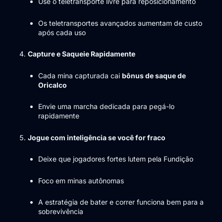
Use o teletransporte livre para reposicionamento
Os teletransportes avançados aumentam de custo
após cada uso
Capture e Saqueie Rapidamente
Cada mina capturada cai
bônus de saque de
Oricalco
Envie uma marcha dedicada para pegá-lo
rapidamente
Jogue com inteligência se você for fraco
Deixe que jogadores fortes lutem pela Fundição
Foco em minas autônomas
A estratégia de bater e correr funciona bem para a
sobrevivência