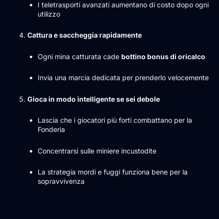
I teletrasporti avanzati aumentano di costo dopo ogni
utilizzo
Cattura e saccheggia rapidamente
Ogni mina catturata cade
bottino bonus di oricalco
Invia una marcia dedicata per prenderlo velocemente
Gioca in modo intelligente se sei debole
Lascia che i giocatori più forti combattano per la
Fonderia
Concentrarsi sulle miniere incustodite
La strategia mordi e fuggi funziona bene per la
sopravvivenza