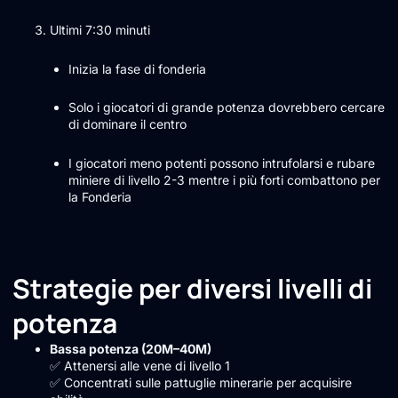
Ultimi 7:30 minuti
Inizia la fase di fonderia
Solo i giocatori di grande potenza dovrebbero cercare
di dominare il centro
I giocatori meno potenti possono intrufolarsi e rubare
miniere di livello 2-3 mentre i più forti combattono per
la Fonderia
Strategie per diversi livelli di
potenza
Bassa potenza (20M–40M)
✅ Attenersi alle vene di livello 1
✅ Concentrati sulle pattuglie minerarie per acquisire