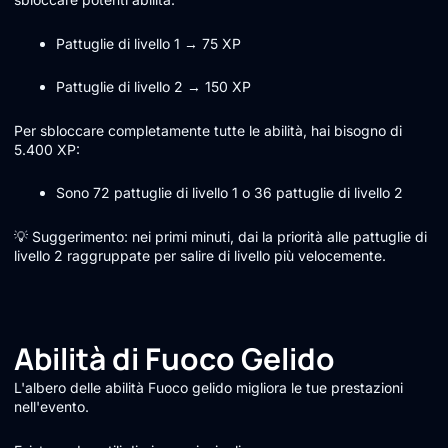
Pattuglie di livello 1 → 75 XP
Pattuglie di livello 2 → 150 XP
Per sbloccare completamente tutte le abilità, hai bisogno di
5.400 XP:
Sono 72 pattuglie di livello 1 o 36 pattuglie di livello 2
💡 Suggerimento: nei primi minuti, dai la priorità alle pattuglie di
livello 2 raggruppate per salire di livello più velocemente.
Abilità di Fuoco Gelido
L'albero delle abilità Fuoco gelido migliora le tue prestazioni
nell'evento.