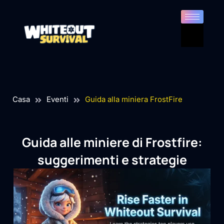
Casa
Eventi
Guida alla miniera FrostFire
Guida alle miniere di Frostfire:
suggerimenti e strategie