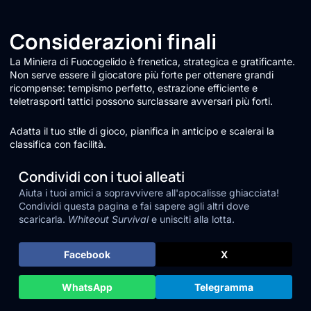
Considerazioni finali
La Miniera di Fuocogelido è frenetica, strategica e gratificante.
Non serve essere il giocatore più forte per ottenere grandi
ricompense: tempismo perfetto, estrazione efficiente e
teletrasporti tattici possono surclassare avversari più forti.
Adatta il tuo stile di gioco, pianifica in anticipo e scalerai la
classifica con facilità.
Condividi con i tuoi alleati
Aiuta i tuoi amici a sopravvivere all'apocalisse ghiacciata!
Condividi questa pagina e fai sapere agli altri dove
scaricarla.
Whiteout Survival
e unisciti alla lotta.
Facebook
X
WhatsApp
Telegramma