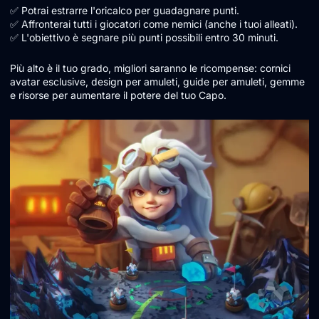
✅ Potrai estrarre l'oricalco per guadagnare punti.
✅ Affronterai tutti i giocatori come nemici (anche i tuoi alleati).
✅ L'obiettivo è segnare più punti possibili entro 30 minuti.
Più alto è il tuo grado, migliori saranno le ricompense: cornici
avatar esclusive, design per amuleti, guide per amuleti, gemme
e risorse per aumentare il potere del tuo Capo.