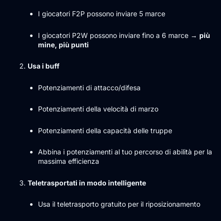
I giocatori F2P possono inviare 5 marce
I giocatori P2W possono inviare fino a 6 marce →
più
mine, più punti
Usa i buff
Potenziamenti di attacco/difesa
Potenziamenti della velocità di marzo
Potenziamenti della capacità delle truppe
Abbina i potenziamenti al tuo percorso di abilità per la
massima efficienza
Teletrasportati in modo intelligente
Usa il teletrasporto gratuito per il riposizionamento