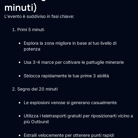
minuti)
L'evento è suddiviso in fasi chiave:
Primi 5 minuti
Esplora la zona migliore in base al tuo livello di
potenza
Usa 3-4 marce per coltivare le pattuglie minerarie
Sblocca rapidamente le tue prime 3 abilità
Segno dei 20 minuti
Le esplosioni venose si generano casualmente
Utilizza i teletrasporti gratuiti per riposizionarti vicino a
più Outburst
Estraili velocemente per ottenere punti rapidi