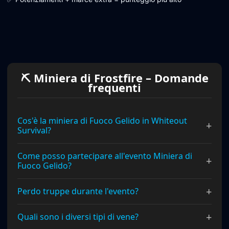
⛏ Miniera di Frostfire – Domande
frequenti
Cos'è la miniera di Fuoco Gelido in Whiteout
+
Survival?
Come posso partecipare all'evento Miniera di
+
Fuoco Gelido?
+
Perdo truppe durante l'evento?
+
Quali sono i diversi tipi di vene?