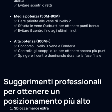
abilità
✅ Evitare scontri diretti
Media potenza (50M–80M)
✅ Dare priorità alle vene di livello 2
✅ Sfrutta le vene Outburst per ottenere punti bonus
✅ Evitare il centro fino agli ultimi minuti
Alta potenza (100M+)
✅ Concorso Livello 3 Vene e Fonderia
✅ Controlla gli scoppi d'ira per ottenere ancora più punti
✅ Spingere il centro dominando durante la fase finale
Suggerimenti professionali
per ottenere un
posizionamento più alto
Sblocca marce extra