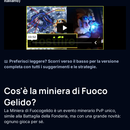
italiano)
📖
Preferisci leggere? Scorri verso il basso per la versione
completa con tutti i suggerimenti e le strategie.
Cos'è la miniera di Fuoco
Gelido?
La Miniera di Fuocogelido è un evento minerario PvP unico,
simile alla Battaglia della Fonderia, ma con una grande novità:
ognuno gioca per sé.