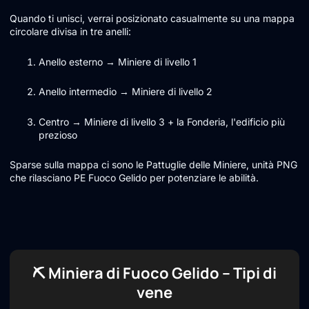
Quando ti unisci, verrai posizionato casualmente su una mappa
circolare divisa in tre anelli:
Anello esterno → Miniere di livello 1
Anello intermedio → Miniere di livello 2
Centro → Miniere di livello 3 + la Fonderia, l'edificio più
prezioso
Sparse sulla mappa ci sono le Pattuglie delle Miniere, unità PNG
che rilasciano PE Fuoco Gelido per potenziare le abilità.
⛏️ Miniera di Fuoco Gelido – Tipi di
vene