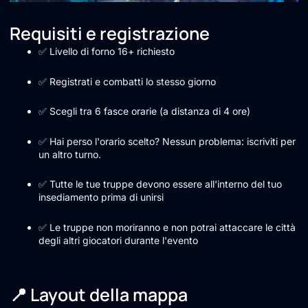
Requisiti e registrazione
✅ Livello di forno 16+ richiesto
✅ Registrati e combatti lo stesso giorno
✅ Scegli tra 6 fasce orarie (a distanza di 4 ore)
✅ Hai perso l'orario scelto? Nessun problema: iscriviti per
un altro turno.
✅ Tutte le tue truppe devono essere all'interno del tuo
insediamento prima di unirsi
✅ Le truppe non moriranno e non potrai attaccare le città
degli altri giocatori durante l'evento
📍 Layout della mappa