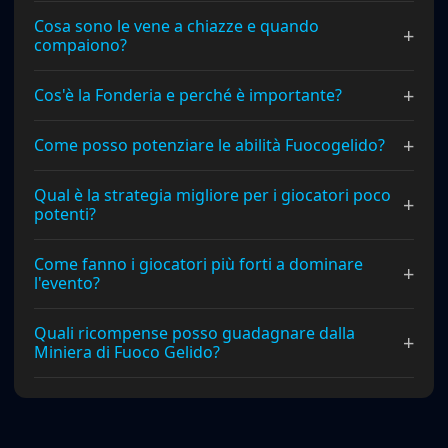
Cosa sono le vene a chiazze e quando
+
compaiono?
+
Cos'è la Fonderia e perché è importante?
+
Come posso potenziare le abilità Fuocogelido?
Qual è la strategia migliore per i giocatori poco
+
potenti?
Come fanno i giocatori più forti a dominare
+
l'evento?
Quali ricompense posso guadagnare dalla
+
Miniera di Fuoco Gelido?