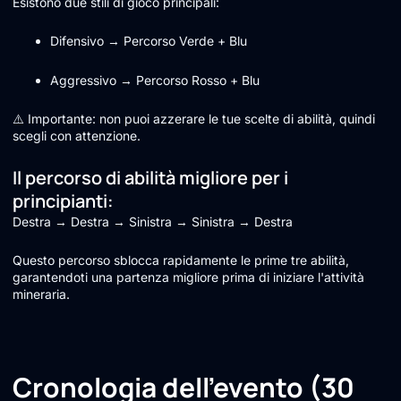
Esistono due stili di gioco principali:
Difensivo → Percorso Verde + Blu
Aggressivo → Percorso Rosso + Blu
⚠️ Importante: non puoi azzerare le tue scelte di abilità, quindi
scegli con attenzione.
Il percorso di abilità migliore per i
principianti:
Destra → Destra → Sinistra → Sinistra → Destra
Questo percorso sblocca rapidamente le prime tre abilità,
garantendoti una partenza migliore prima di iniziare l'attività
mineraria.
Cronologia dell'evento (30