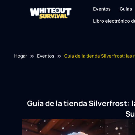
Eventos
Guías
Libro electrónico 
Hogar
Eventos
Guía de la tienda Silverfrost: la
Guía de la tienda Silverfrost
Su