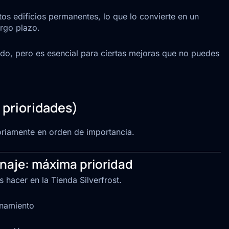
os edificios permanentes, lo que lo convierte en un
argo plazo.
do, pero es esencial para ciertas mejoras que no puedes
 prioridades)
riamente en orden de importancia.
tinaje: máxima prioridad
 hacer en la Tienda Silverfrost.
enamiento