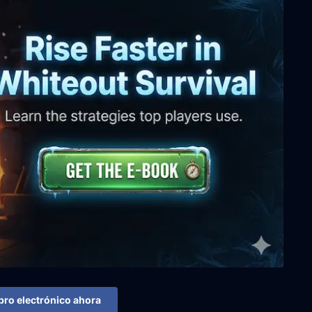
ibro electrónico ahora