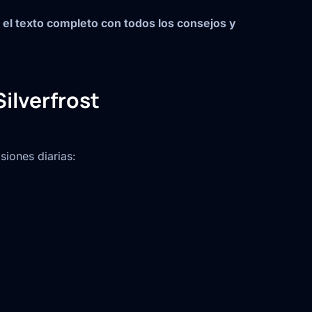
 el texto completo con todos los consejos y
ilverfrost
siones diarias: