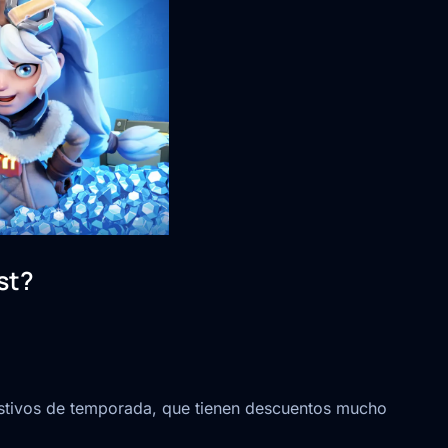
st?
stivos de temporada, que tienen descuentos mucho