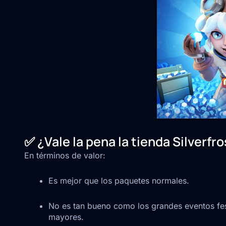
✅ ¿Vale la pena la tienda Silverfro
En términos de valor:
Es mejor que los paquetes normales.
No es tan bueno como los grandes eventos fe
mayores.