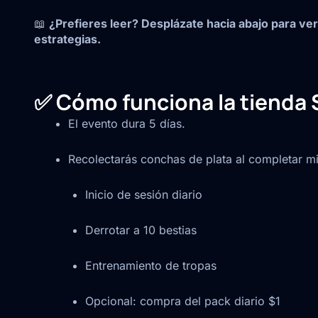
📖
¿Prefieres leer? Desplázate hacia abajo para ver
estrategias.
✅ Cómo funciona la tienda S
El evento dura 5 días.
Recolectarás conchas de plata al completar mi
Inicio de sesión diario
Derrotar a 10 bestias
Entrenamiento de tropas
Opcional: compra del pack diario $1