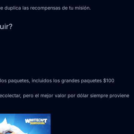
 duplica las recompensas de tu misión.
uir?
 los paquetes, incluidos los grandes paquetes $100
colectar, pero el mejor valor por dólar siempre proviene