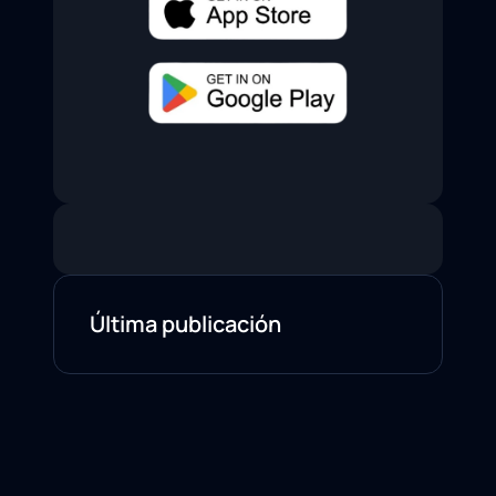
Última publicación