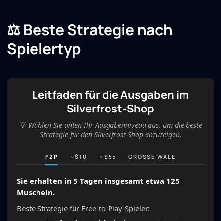
⚖️ Beste Strategie nach
Spielertyp
Leitfaden für die Ausgaben im
Silverfrost-Shop
💡
Wählen Sie unten Ihr Ausgabenniveau aus, um die beste
Strategie für den Silverfrost-Shop anzuzeigen.
F2P
~$10
~$55
GROSSE WALE
Sie erhalten in 5 Tagen insgesamt etwa 125
Muscheln.
Beste Strategie für Free-to-Play-Spieler: