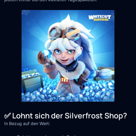
✅ Lohnt sich der Silverfrost Shop?
In Bezug auf den Wert: