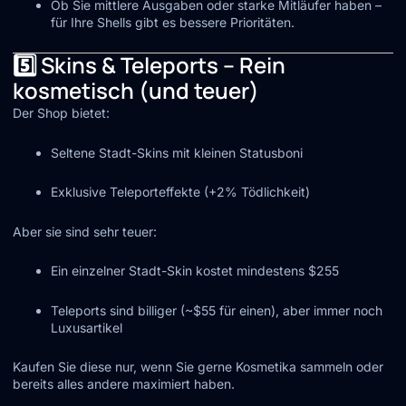
Ob Sie mittlere Ausgaben oder starke Mitläufer haben –
für Ihre Shells gibt es bessere Prioritäten.
5️⃣ Skins & Teleports – Rein
kosmetisch (und teuer)
Der Shop bietet:
Seltene Stadt-Skins mit kleinen Statusboni
Exklusive Teleporteffekte (+2% Tödlichkeit)
Aber sie sind sehr teuer:
Ein einzelner Stadt-Skin kostet mindestens $255
Teleports sind billiger (~$55 für einen), aber immer noch
Luxusartikel
Kaufen Sie diese nur, wenn Sie gerne Kosmetika sammeln oder
bereits alles andere maximiert haben.