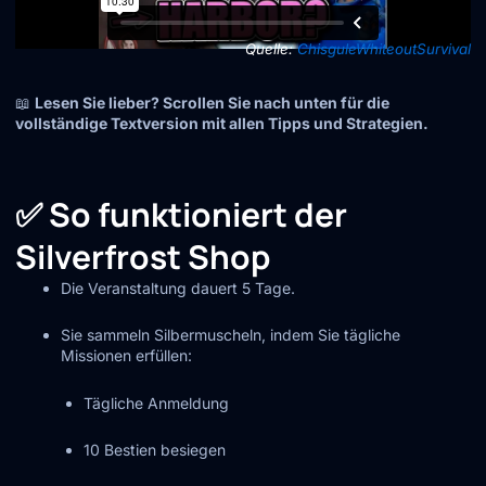
Quelle:
ChisguleWhiteoutSurvival
📖
Lesen Sie lieber? Scrollen Sie nach unten für die
vollständige Textversion mit allen Tipps und Strategien.
✅ So funktioniert der
Silverfrost Shop
Die Veranstaltung dauert 5 Tage.
Sie sammeln Silbermuscheln, indem Sie tägliche
Missionen erfüllen:
Tägliche Anmeldung
10 Bestien besiegen