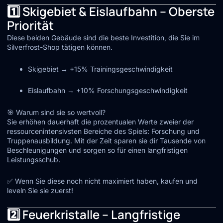
1️⃣ Skigebiet & Eislaufbahn – Oberste
Priorität
Diese beiden Gebäude sind die beste Investition, die Sie im
Silverfrost-Shop tätigen können.
Skigebiet → +15% Trainingsgeschwindigkeit
Eislaufbahn → +10% Forschungsgeschwindigkeit
🎯 Warum sind sie so wertvoll?
Sie erhöhen dauerhaft die prozentualen Werte zweier der
ressourcenintensivsten Bereiche des Spiels: Forschung und
Truppenausbildung. Mit der Zeit sparen sie dir Tausende von
Beschleunigungen und sorgen so für einen langfristigen
Leistungsschub.
✅ Wenn Sie diese noch nicht maximiert haben, kaufen und
leveln Sie sie zuerst!
2️⃣ Feuerkristalle – Langfristige