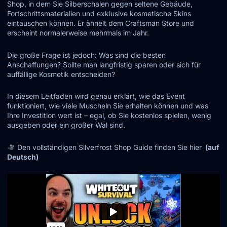
Shop, in dem Sie Silberschalen gegen seltene Gebäude,
Fortschrittsmaterialien und exklusive kosmetische Skins
eintauschen können. Er ähnelt dem Craftsman Store und
erscheint normalerweise mehrmals im Jahr.
Die große Frage ist jedoch: Was sind die besten
Anschaffungen? Sollte man langfristig sparen oder sich für
auffällige Kosmetik entscheiden?
In diesem Leitfaden wird genau erklärt, wie das Event
funktioniert, wie viele Muscheln Sie erhalten können und was
Ihre Investition wert ist – egal, ob Sie kostenlos spielen, wenig
ausgeben oder ein großer Wal sind.
Den vollständigen Silverfrost Shop Guide finden Sie hier
(auf
Deutsch)