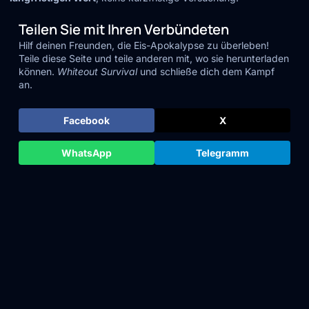
Teilen Sie mit Ihren Verbündeten
Hilf deinen Freunden, die Eis-Apokalypse zu überleben!
Teile diese Seite und teile anderen mit, wo sie herunterladen
können.
Whiteout Survival
und schließe dich dem Kampf
an.
Facebook
X
WhatsApp
Telegramm