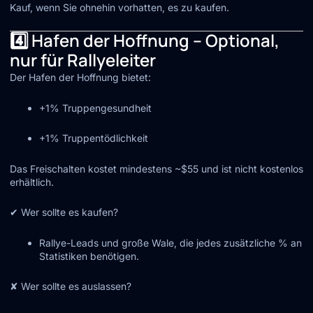
Kauf, wenn Sie ohnehin vorhatten, es zu kaufen.
4️⃣ Hafen der Hoffnung – Optional,
nur für Rallyeleiter
Der Hafen der Hoffnung bietet:
+1% Truppengesundheit
+1% Truppentödlichkeit
Das Freischalten kostet mindestens ~$55 und ist nicht kostenlos
erhältlich.
✔ Wer sollte es kaufen?
Rallye-Leads und große Wale, die jedes zusätzliche % an
Statistiken benötigen.
✘ Wer sollte es auslassen?