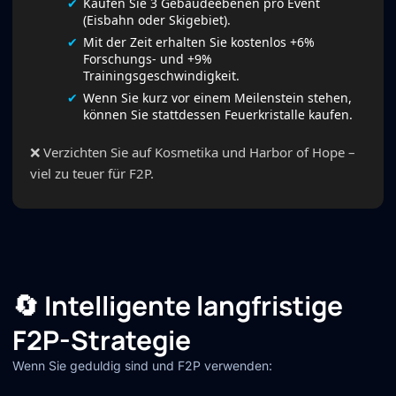
Kaufen Sie 3 Gebäudeebenen pro Event
(Eisbahn oder Skigebiet).
Mit der Zeit erhalten Sie kostenlos +6%
Forschungs- und +9%
Trainingsgeschwindigkeit.
Wenn Sie kurz vor einem Meilenstein stehen,
können Sie stattdessen Feuerkristalle kaufen.
❌ Verzichten Sie auf Kosmetika und Harbor of Hope –
viel zu teuer für F2P.
🔄 Intelligente langfristige
F2P-Strategie
Wenn Sie geduldig sind und F2P verwenden: