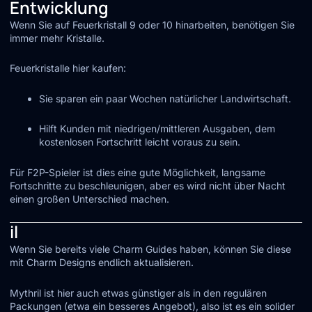
Entwicklung
Wenn Sie auf Feuerkristall 9 oder 10 hinarbeiten, benötigen Sie
immer mehr Kristalle.
Feuerkristalle hier kaufen:
Sie sparen ein paar Wochen natürlicher Landwirtschaft.
Hilft Kunden mit niedrigen/mittleren Ausgaben, dem
kostenlosen Fortschritt leicht voraus zu sein.
Für F2P-Spieler ist dies eine gute Möglichkeit, langsame
Fortschritte zu beschleunigen, aber es wird nicht über Nacht
einen großen Unterschied machen.
il
Wenn Sie bereits viele Charm Guides haben, können Sie diese
mit Charm Designs endlich aktualisieren.
Mythril ist hier auch etwas günstiger als in den regulären
Packungen (etwa ein besseres Angebot), also ist es ein solider