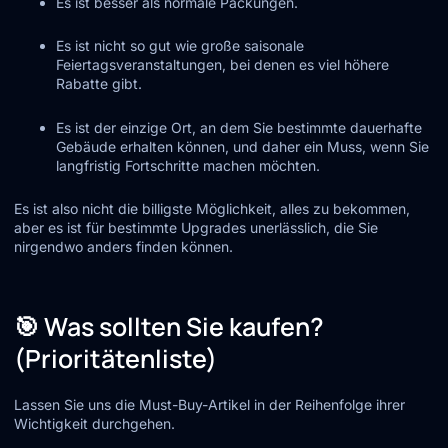
Es ist besser als normale Packungen.
Es ist nicht so gut wie große saisonale
Feiertagsveranstaltungen, bei denen es viel höhere
Rabatte gibt.
Es ist der einzige Ort, an dem Sie bestimmte dauerhafte
Gebäude erhalten können, und daher ein Muss, wenn Sie
langfristig Fortschritte machen möchten.
Es ist also nicht die billigste Möglichkeit, alles zu bekommen,
aber es ist für bestimmte Upgrades unerlässlich, die Sie
nirgendwo anders finden können.
🎯 Was sollten Sie kaufen?
(Prioritätenliste)
Lassen Sie uns die Must-Buy-Artikel in der Reihenfolge ihrer
Wichtigkeit durchgehen.