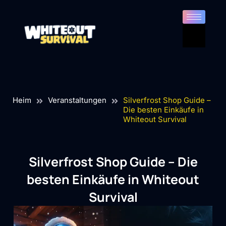
Heim
Veranstaltungen
Silverfrost Shop Guide –
Die besten Einkäufe in
Whiteout Survival
Silverfrost Shop Guide – Die
besten Einkäufe in Whiteout
Survival