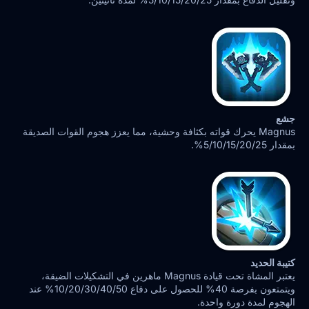
جشع
Magnus يحرك قواته بكثافة وحشية، مما يعزز هجوم القوات الصديقة
بمقدار 5/10/15/20/25%.
كتيبة الحديد
يعتبر المشاة تحت قيادة Magnus ماهرين في التشكيلات الضيقة،
ويتمتعون بفرصة 40% للحصول على دفاع 10/20/30/40/50% عند
الهجوم لمدة دورة واحدة.