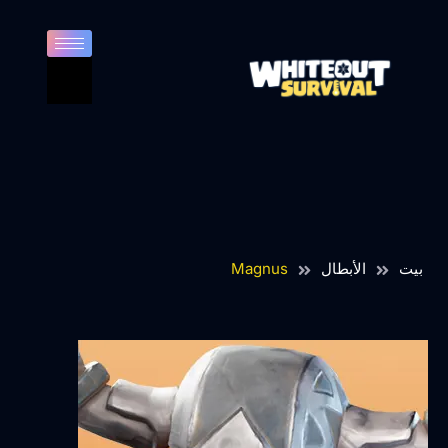
بيت
الأبطال
Magnus