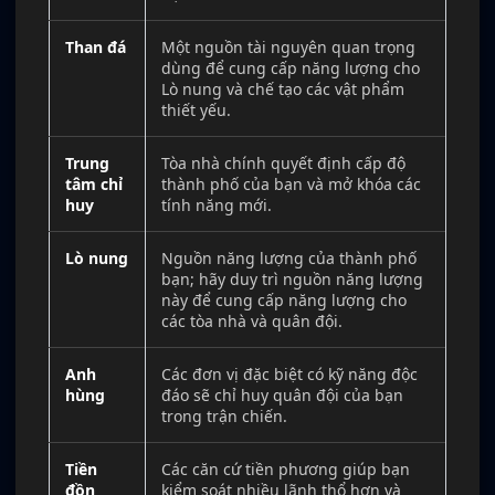
Than đá
Một nguồn tài nguyên quan trọng
dùng để cung cấp năng lượng cho
Lò nung và chế tạo các vật phẩm
thiết yếu.
Trung
Tòa nhà chính quyết định cấp độ
tâm chỉ
thành phố của bạn và mở khóa các
huy
tính năng mới.
Lò nung
Nguồn năng lượng của thành phố
bạn; hãy duy trì nguồn năng lượng
này để cung cấp năng lượng cho
các tòa nhà và quân đội.
Anh
Các đơn vị đặc biệt có kỹ năng độc
hùng
đáo sẽ chỉ huy quân đội của bạn
trong trận chiến.
Tiền
Các căn cứ tiền phương giúp bạn
đồn
kiểm soát nhiều lãnh thổ hơn và