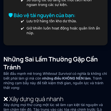
ngoan trong các sự kiện.
🛡️ Bảo vệ tài nguyên của bạn:
Lưu trữ hàng tồn kho dư thừa.
Giữ khiên luôn hoạt động hoặc quân lính ẩn
núp.
Những Sai Lầm Thường Gặp Cần
Tránh
Bắt đầu mạnh mẽ trong
Whiteout Survival
có nghĩa là không chỉ
biết phải làm gì mà còn
những điều KHÔNG NÊN làm
. Tránh
những cạm bẫy này để tiết kiệm thời gian, nguồn lực và tránh
thất vọng:
❌ Xây dựng quá nhanh
Xây dựng mọi thứ cùng một lúc sẽ làm cạn kiệt tài nguyên và
làm chậm tiến độ. Tập trung vào các tòa nhà chính trước (Lò