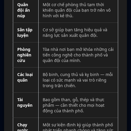
Quân
Một cơ chế phòng thủ tạm thời
đội ẩn
khiến quân đội của bạn trở nên vô
núp
hình với kẻ thù.
Sân tập
Cơ sở giúp bạn tăng hiệu quả và
luyện
năng lực sản xuất quân đội.
Phòng
Tòa nhà nơi bạn mở khóa những cải
nghiên
tiến công nghệ cho thành phố và
cứu
quân đội của mình.
Các loại
Bộ binh, cung thủ và kỵ binh — mỗi
quân
loại có sức mạnh và vai trò riêng
trong trận chiến.
Tài
Bao gồm than, gỗ, thép và thực
nguyên
phẩm — cần thiết cho mọi hoạt
động của thành phố.
Chạy
Một sự kiện định kỳ giúp thành phố
nước
phát triển nhanh chóng và tăng sức