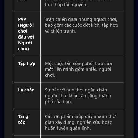
thu thập tài nguyên.
PvP
Trận chiến giữa những người chơi,
(Người
bao gồm các cuộc đột kích, tập hợp
chơi
và chiến tranh.
đấu với
Người
chơi)
Tập hợp
Một cuộc tấn công phối hợp của
một liên minh gồm nhiều người
chơi.
Lá chắn
Sự bảo vệ tạm thời ngăn chặn
người chơi khác tấn công thành
phố của bạn.
Tăng
Các vật phẩm giúp đẩy nhanh thời
tốc
gian xây dựng, nghiên cứu hoặc
huấn luyện quân lính.