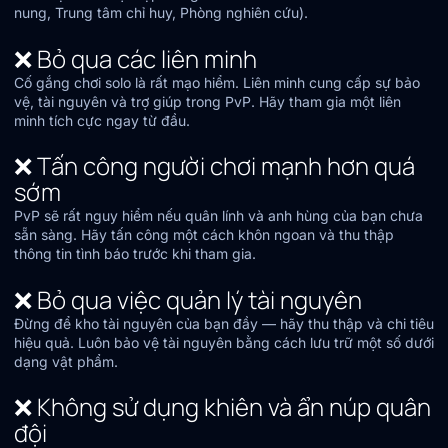
nung, Trung tâm chỉ huy, Phòng nghiên cứu).
❌ Bỏ qua các liên minh
Cố gắng chơi solo là rất mạo hiểm. Liên minh cung cấp sự bảo
vệ, tài nguyên và trợ giúp trong PvP. Hãy tham gia một liên
minh tích cực ngay từ đầu.
❌ Tấn công người chơi mạnh hơn quá
sớm
PvP sẽ rất nguy hiểm nếu quân lính và anh hùng của bạn chưa
sẵn sàng. Hãy tấn công một cách khôn ngoan và thu thập
thông tin tình báo trước khi tham gia.
❌ Bỏ qua việc quản lý tài nguyên
Đừng để kho tài nguyên của bạn đầy — hãy thu thập và chi tiêu
hiệu quả. Luôn bảo vệ tài nguyên bằng cách lưu trữ một số dưới
dạng vật phẩm.
❌ Không sử dụng khiên và ẩn núp quân
đội