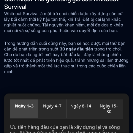
Survival
Whiteout Survival là một trò chơi chiến lược xây dựng căn cứ
lấy bối cảnh thời kỳ hậu tận thế, khi Trái Đất bị cái lạnh khắc
nghiệt nuốt chửng. Tài nguyên khan hiếm, mối đe dọa ở khắp
mọi nơi và sự sống còn phụ thuộc vào quyết định của bạn.
Trong hướng dẫn cuối cùng này, bạn sẽ học được mọi thứ bạn
cần để phát triển trong suốt
30 ngày đầu tiên
trong trò chơi.
Cho dù bạn là người mới hay bắt đầu lại, đây là những chiến
lược tốt nhất để phát triển hiệu quả, tránh những sai lầm thường
gặp và trở thành một thế lực thực sự trong các cuộc chiến liên
minh.
Ngày 1–3
Ngày 4–7
Ngày 8–14
Ngày 15–
30
Ưu tiên hàng đầu của bạn là xây dựng lại và sống
sót. Phần hướng dẫn của trò chơi cung cấp cho