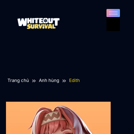
Trang chủ
Anh hùng
Edith