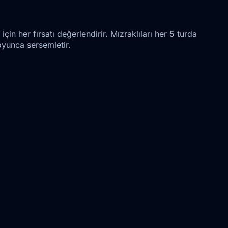
için her fırsatı değerlendirir. Mızraklıları her 5 turda
yunca sersemletir.