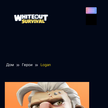
Дом
Герои
Logan