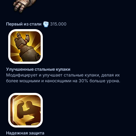
Первый из стали
315.000
Улучшенные стальные кулаки
Модифицирует и улучшает стальные кулаки, делая их
более мощными и наносящими на 30% больше урона.
Надежная защита