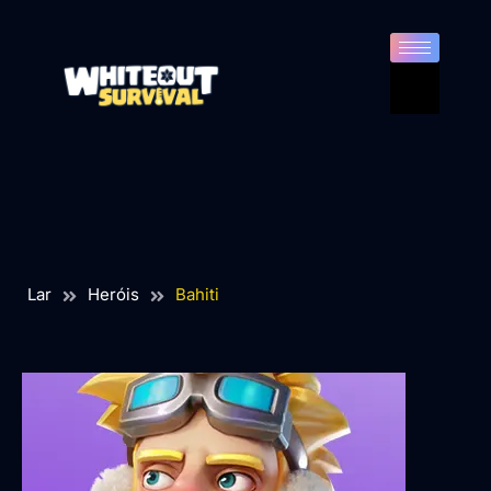
Lar
Heróis
Bahiti