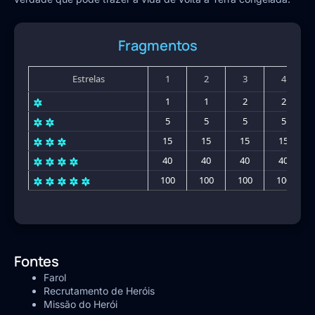
Fragmentos
Estrelas
1
2
3
4
1
1
2
2
5
5
5
5
15
15
15
15
40
40
40
40
100
100
100
100
Fontes
Farol
Recrutamento de Heróis
Missão do Herói