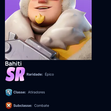
Bahiti
Raridade:
Épico
Classe:
Atiradores
Subclasse:
Combate