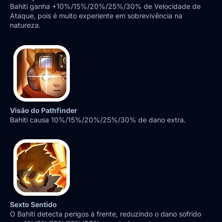
Bahiti ganha +10%/15%/20%/25%/30% de Velocidade de
Ataque, pois é muito experiente em sobrevivência na
natureza.
Visão do Pathfinder
Bahiti causa 10%/15%/20%/25%/30% de dano extra.
Sexto Sentido
O Bahiti detecta perigos à frente, reduzindo o dano sofrido