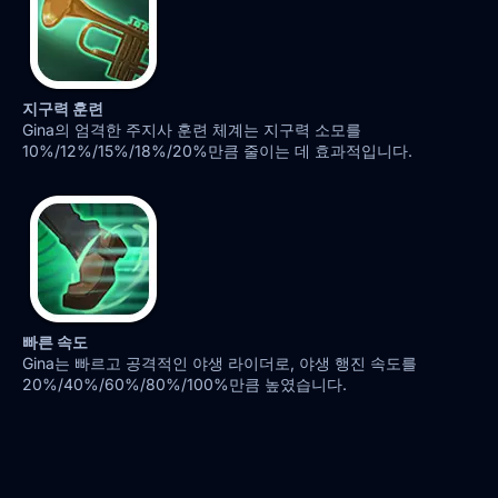
지구력 훈련
Gina의 엄격한 주지사 훈련 체계는 지구력 소모를
10%/12%/15%/18%/20%만큼 줄이는 데 효과적입니다.
빠른 속도
Gina는 빠르고 공격적인 야생 라이더로, 야생 행진 속도를
20%/40%/60%/80%/100%만큼 높였습니다.