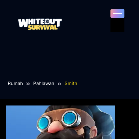
Rumah
Pahlawan
Smith