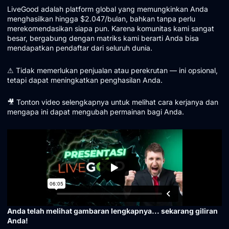
LiveGood adalah platform global yang memungkinkan Anda
menghasilkan hingga $2.047/bulan, bahkan tanpa perlu
merekomendasikan siapa pun. Karena komunitas kami sangat
besar, bergabung dengan matriks kami berarti Anda bisa
mendapatkan pendaftar dari seluruh dunia.
⚠ Tidak memerlukan penjualan atau perekrutan — ini opsional,
tetapi dapat meningkatkan penghasilan Anda.
🎥 Tonton video selengkapnya untuk melihat cara kerjanya dan
mengapa ini dapat mengubah permainan bagi Anda.
Anda telah melihat gambaran lengkapnya... sekarang giliran
Anda!