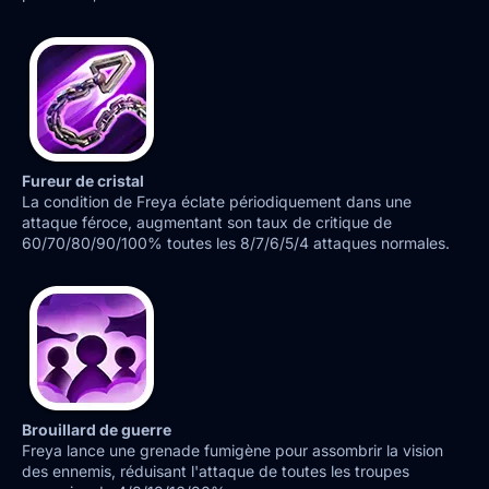
Fureur de cristal
La condition de Freya éclate périodiquement dans une
attaque féroce, augmentant son taux de critique de
60/70/80/90/100% toutes les 8/7/6/5/4 attaques normales.
Brouillard de guerre
Freya lance une grenade fumigène pour assombrir la vision
des ennemis, réduisant l'attaque de toutes les troupes