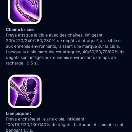
Chaîne brisée
Freya attaque la cible avec des chaînes, infligeant
200/220/240/260/280% de dégâts d'attaque* à la cible et
aux ennemis environnants, laissant une marque sur la cible.
Lorsque la cible marquée est attaquée, 40/50/60/70/80% de
dégâts sont infligés aux ennemis environnants (temps de
recharge : 0,5 s).
Lien piquant
Freya enchaîne et lie une cible, infligeant
100/110/120/130/140% de dégâts d'attaque et l'immobilisant
pendant 1,5 s.