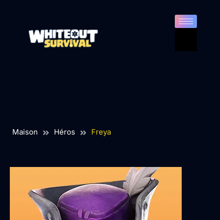
Maison
Héros
Freya