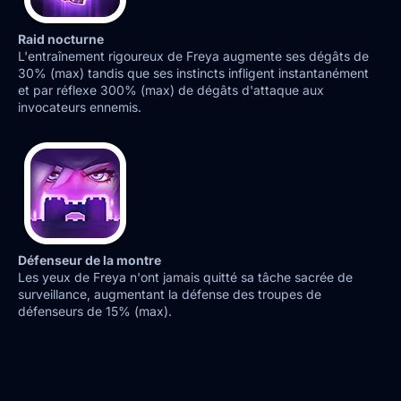
Raid nocturne
L'entraînement rigoureux de Freya augmente ses dégâts de
30% (max) tandis que ses instincts infligent instantanément
et par réflexe 300% (max) de dégâts d'attaque aux
invocateurs ennemis.
Défenseur de la montre
Les yeux de Freya n'ont jamais quitté sa tâche sacrée de
surveillance, augmentant la défense des troupes de
défenseurs de 15% (max).