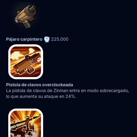
Pájaro carpintero
225.000
Pistola de clavos overclockeada
La pistola de clavos de Zinman entra en modo sobrecargado,
lo que aumenta su ataque en 24%.