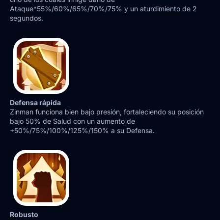
Ataque*55%/60%/65%/70%/75% y un aturdimiento de 2
segundos.
Defensa rápida
Zinman funciona bien bajo presión, fortaleciendo su posición
bajo 50% de Salud con un aumento de
+50%/75%/100%/125%/150% a su Defensa.
Robusto