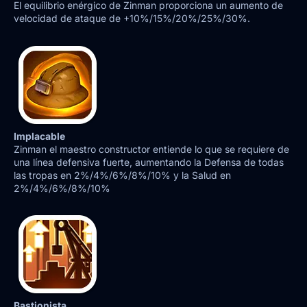
El equilibrio enérgico de Zinman proporciona un aumento de
velocidad de ataque de +10%/15%/20%/25%/30%.
Implacable
Zinman el maestro constructor entiende lo que se requiere de
una línea defensiva fuerte, aumentando la Defensa de todas
las tropas en 2%/4%/6%/8%/10% y la Salud en
2%/4%/6%/8%/10%
Bastionista