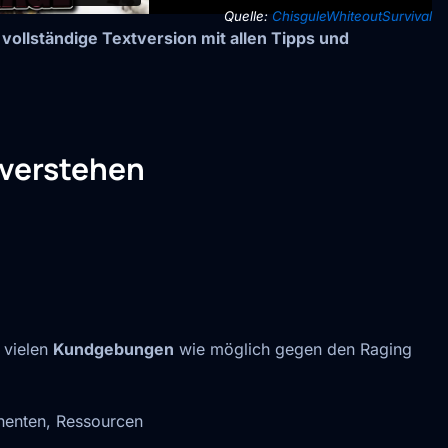
Quelle:
ChisguleWhiteoutSurvival
e vollständige Textversion mit allen Tipps und
 verstehen
 vielen
Kundgebungen
wie möglich gegen den Raging
nenten, Ressourcen