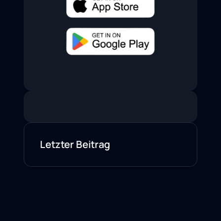
Letzter Beitrag