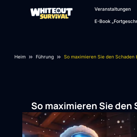
Veranstaltungen
E-Book „Fortgeschr
Heim
Führung
So maximieren Sie den Schaden b
So maximieren Sie den 